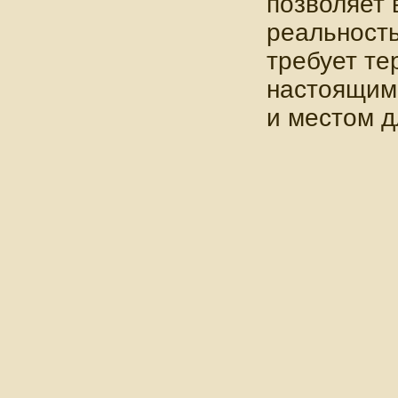
позволяет 
реальность
требует те
настоящим
и местом д