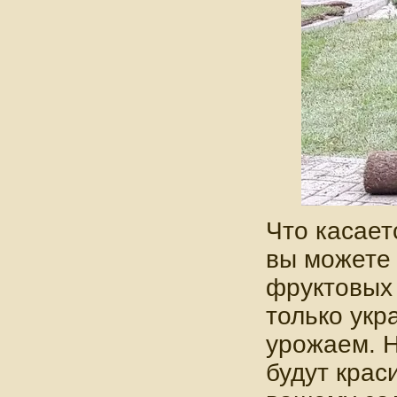
Что касает
вы можете
фруктовых 
только укр
урожаем. Н
будут крас